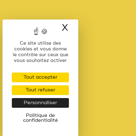
X
Masquer le ba
Ce site utilise des
cookies et vous donne
le contrôle sur ceux que
vous souhaitez activer
Tout accepter
Tout refuser
Personnaliser
Politique de
confidentialité