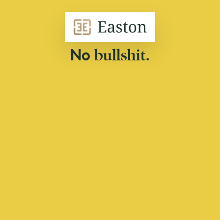
Panneau de gestion des cookies