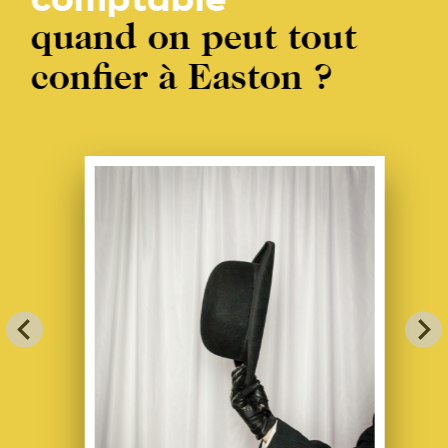
comptable
quand on peut tout
confier à Easton ?