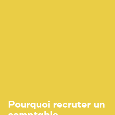
Pourquoi recruter un